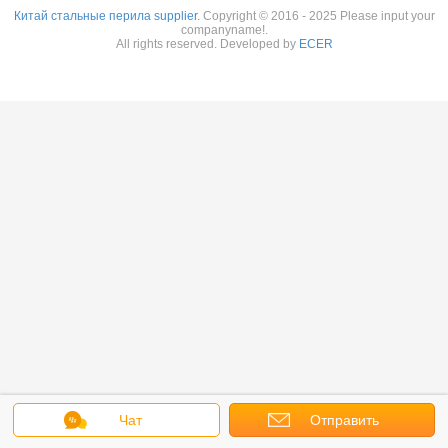
Китай стальные перила supplier.
Copyright © 2016 - 2025 Please input your
companyname!.
All rights reserved. Developed by
ECER
Чат
Отправить